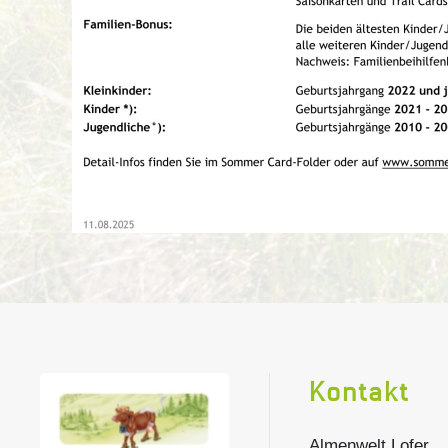
Kontakt
Almenwelt Lofer