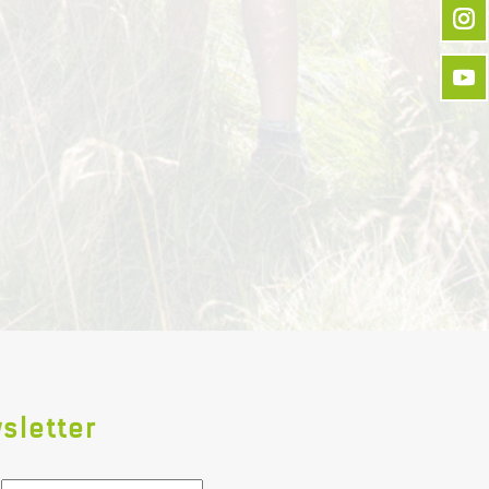
sletter