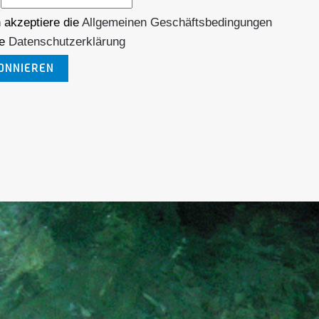
l
 akzeptiere die
Allgemeinen Geschäftsbedingungen
ie
Datenschutzerklärung
ONNIEREN