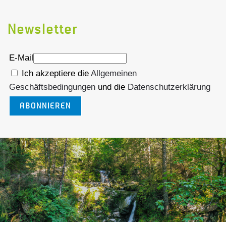
Newsletter
E-Mail
Ich akzeptiere die
Allgemeinen
Geschäftsbedingungen
und die
Datenschutzerklärung
ABONNIEREN