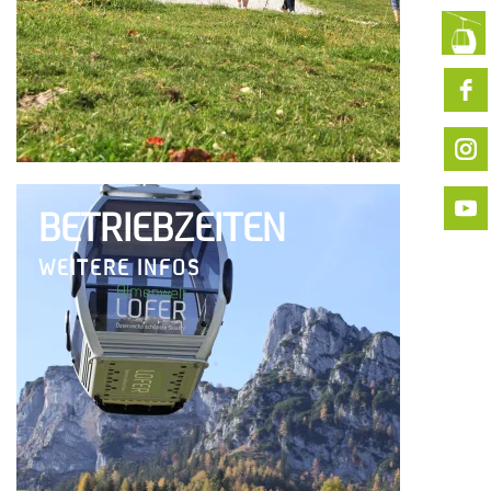
BETRIEBZEITEN
WEITERE INFOS