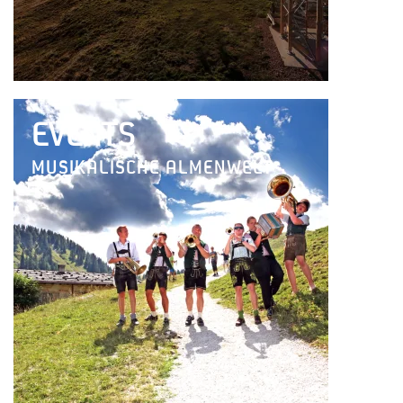
EVENTS
MUSIKALISCHE ALMENWELT