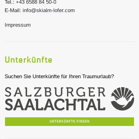
Tel.:
+43 6588 84 50-0
E-Mail:
info@skialm-lofer.com
Impressum
Unterkünfte
Suchen Sie Unterkünfte für Ihren Traumurlaub?
UNTERKÜNFTE FINDEN