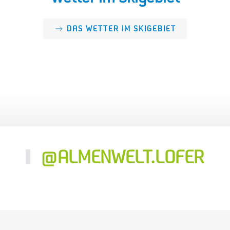
DAS WETTER IM SKIGEBIET
@ALMENWELT.LOFER