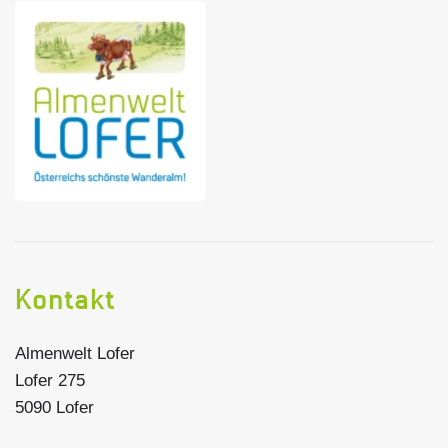
Kontakt
Almenwelt Lofer
Lofer 275
5090 Lofer