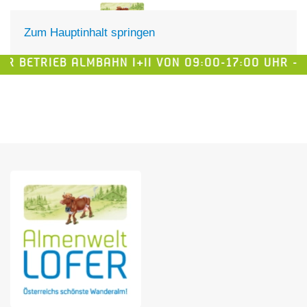
DE
EN
Zum Hauptinhalt springen
R BETRIEB ALMBAHN I+II VON 09:00-17:00 UHR -