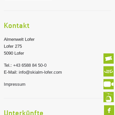
Kontakt
Almenwelt Lofer
Lofer 275
5090 Lofer
Tel.:
+43 6588 84 50-0
E-Mail:
info@skialm-lofer.com
Impressum
Unterkünfte