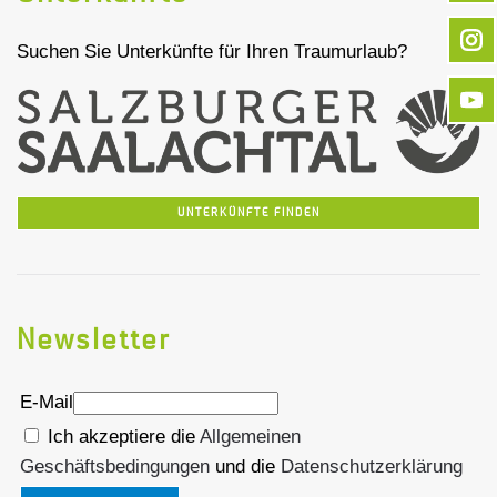
Suchen Sie Unterkünfte für Ihren Traumurlaub?
UNTERKÜNFTE FINDEN
Newsletter
E-Mail
Ich akzeptiere die
Allgemeinen
Geschäftsbedingungen
und die
Datenschutzerklärung