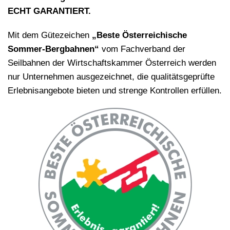
ECHT GARANTIERT.
Mit dem Gütezeichen
„Beste Österreichische
Sommer-Bergbahnen“
vom Fachverband der
Seilbahnen der Wirtschaftskammer Österreich werden
nur Unternehmen ausgezeichnet, die qualitätsgeprüfte
Erlebnisangebote bieten und strenge Kontrollen erfüllen.