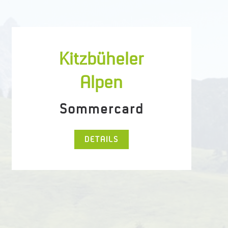
Kitzbüheler
Alpen
Sommercard
DETAILS