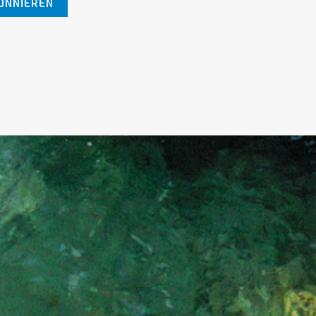
ONNIEREN