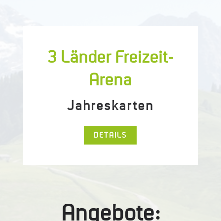
3 Länder Freizeit-
Arena
Jahreskarten
DETAILS
Angebote: