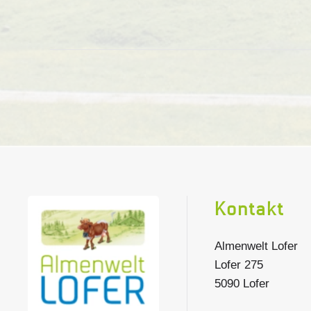
Kontakt
Almenwelt Lofer
Lofer 275
5090 Lofer