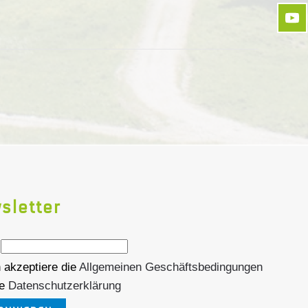
sletter
l
 akzeptiere die
Allgemeinen Geschäftsbedingungen
ie
Datenschutzerklärung