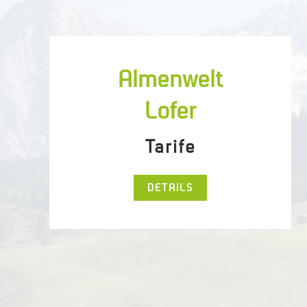
Almenwelt
Lofer
Tarife
DETAILS