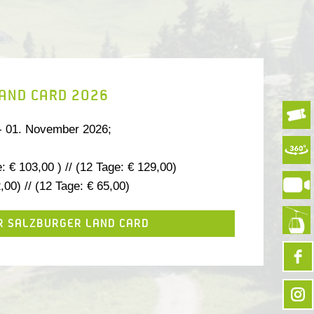
AND CARD 2026
 - 01. November 2026;
 € 103,00 ) // (12 Tage: € 129,00)
,00) // (12 Tage: € 65,00)
R SALZBURGER LAND CARD