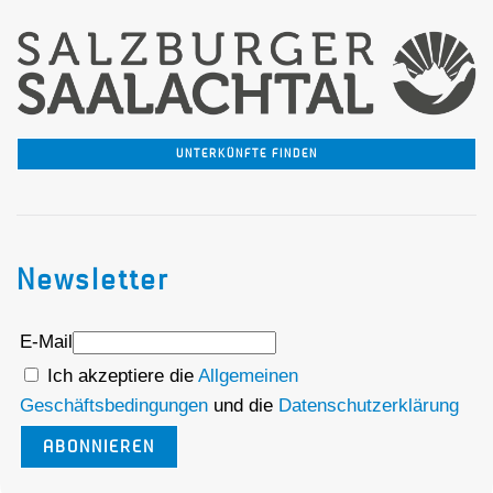
UNTERKÜNFTE FINDEN
Newsletter
E-Mail
Ich akzeptiere die
Allgemeinen
Geschäftsbedingungen
und die
Datenschutzerklärung
ABONNIEREN