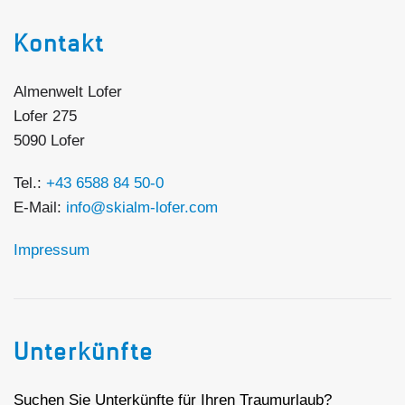
Kontakt
Almenwelt Lofer
Lofer 275
5090 Lofer
Tel.:
+43 6588 84 50-0
E-Mail:
info@skialm-lofer.com
Impressum
Unterkünfte
Suchen Sie Unterkünfte für Ihren Traumurlaub?