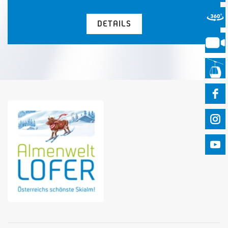
DETAILS