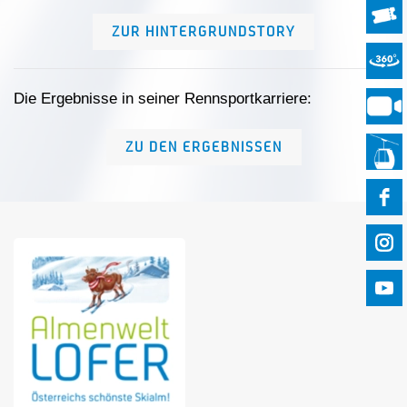
ZUR HINTERGRUNDSTORY
Die Ergebnisse in seiner Rennsportkarriere:
ZU DEN ERGEBNISSEN