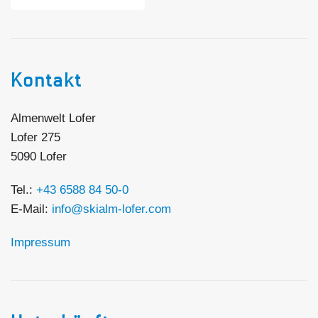
Kontakt
Almenwelt Lofer
Lofer 275
5090 Lofer
Tel.:
+43 6588 84 50-0
E-Mail:
info@skialm-lofer.com
Impressum