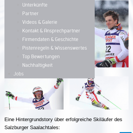
Unterkünfte
Partner
Videos & Galerie
Kontakt & Ansprechpartner
Firmendaten & Geschichte
Pistenregeln & Wissenswertes
Top Bewertungen
Nachhaltigkeit
Jobs
Eine Hintergrundstory über erfolgreiche Skiläufer des
Salzburger Saalachtales: