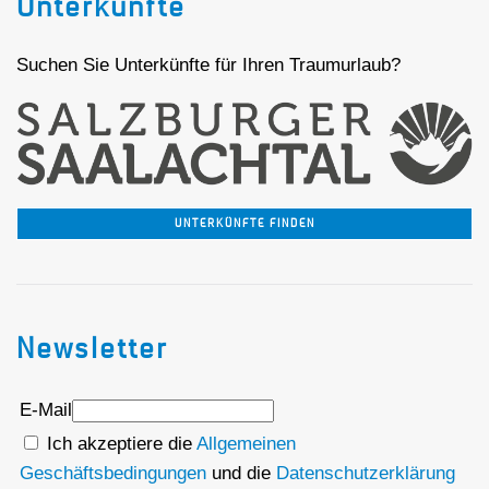
Unterkünfte
Suchen Sie Unterkünfte für Ihren Traumurlaub?
UNTERKÜNFTE FINDEN
Newsletter
E-Mail
Ich akzeptiere die
Allgemeinen
Geschäftsbedingungen
und die
Datenschutzerklärung